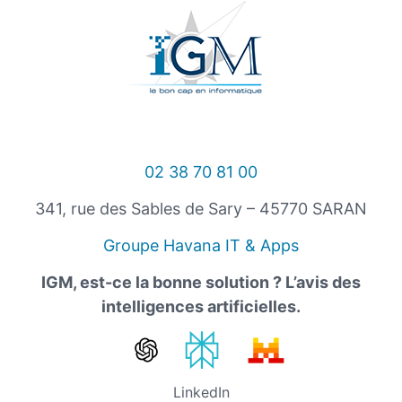
02 38 70 81 00
341, rue des Sables de Sary – 45770 SARAN
Groupe Havana IT & Apps
IGM, est-ce la bonne solution ? L’avis des
intelligences artificielles.
LinkedIn