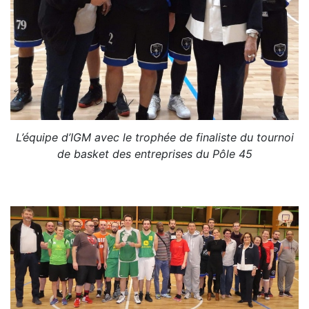
L’équipe d’IGM avec le trophée de finaliste du tournoi
de basket des entreprises du Pôle 45