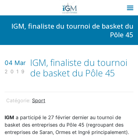
Passer
IGM, finaliste du tournoi de basket du
au
Pôle 45
contenu
IGM, finaliste du tournoi
04 Mar
de basket du Pôle 45
2019
Catégorie:
Sport
IGM
a participé le 27 février dernier au tournoi de
basket des entreprises du Pôle 45 (regroupant des
entreprises de Saran, Ormes et Ingré principalement).