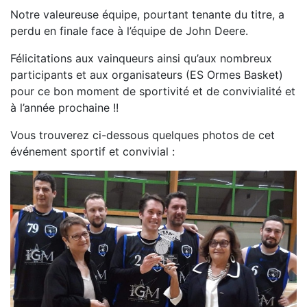
Notre valeureuse équipe, pourtant tenante du titre, a
perdu en finale face à l’équipe de John Deere.
Félicitations aux vainqueurs ainsi qu’aux nombreux
participants et aux organisateurs (ES Ormes Basket)
pour ce bon moment de sportivité et de convivialité et
à l’année prochaine !!
Vous trouverez ci-dessous quelques photos de cet
événement sportif et convivial :