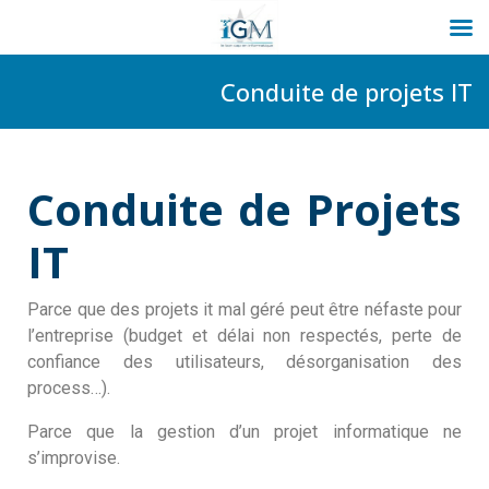
Conduite de projets IT
Conduite de Projets
IT
Parce que des projets it mal géré peut être néfaste pour
l’entreprise (budget et délai non respectés, perte de
confiance des utilisateurs, désorganisation des
process…).
Parce que la gestion d’un projet informatique ne
s’improvise.