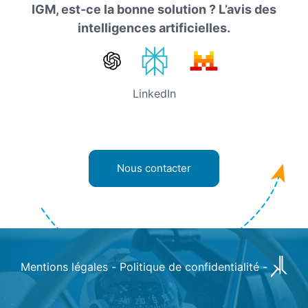
IGM, est-ce la bonne solution ? L’avis des
intelligences artificielles.
LinkedIn
Nous contacter
Mentions légales
-
Politique de confidentialité
-