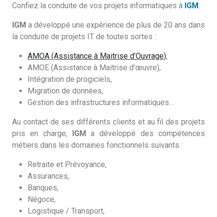
Confiez la conduite de vos projets informatiques à
IGM
.
IGM
a développé une expérience de plus de 20 ans dans
la conduite de projets IT de toutes sortes :
AMOA (Assistance à Maitrise d’Ouvrage)
,
AMOE (Assistance à Maitrise d’œuvre),
Intégration de progiciels,
Migration de données,
Gestion des infrastructures informatiques…
Au contact de ses différents clients et au fil des projets
pris en charge,
IGM
a développé des compétences
métiers dans les domaines fonctionnels suivants :
Retraite et Prévoyance,
Assurances,
Banques,
Négoce,
Logistique / Transport,