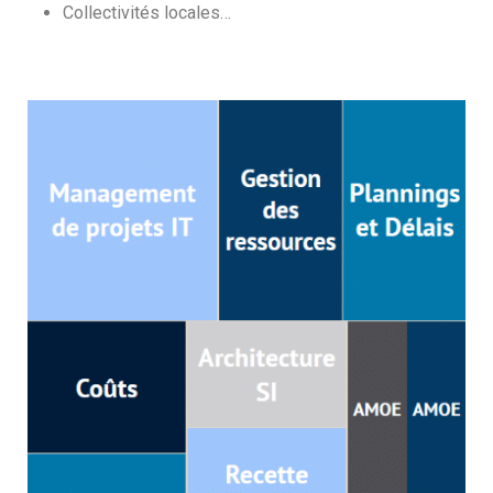
Collectivités locales…