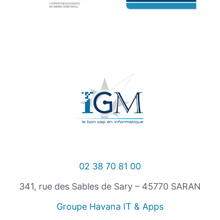
02 38 70 81 00
341, rue des Sables de Sary – 45770 SARAN
Groupe Havana IT & Apps