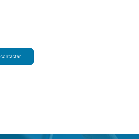
contacter