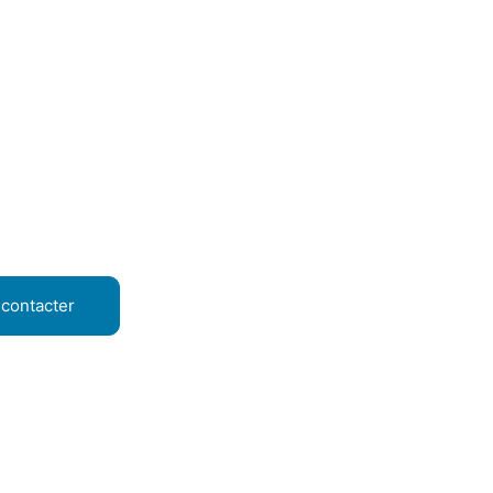
contacter