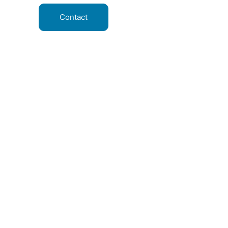
Contact