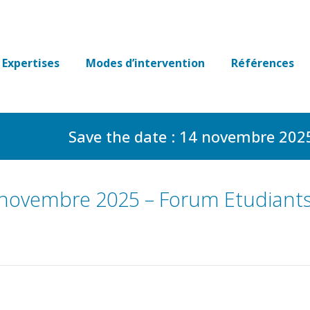
Expertises
Modes d’intervention
Références
Save the date : 14 novembre 202
4 novembre 2025 – Forum Etudiant