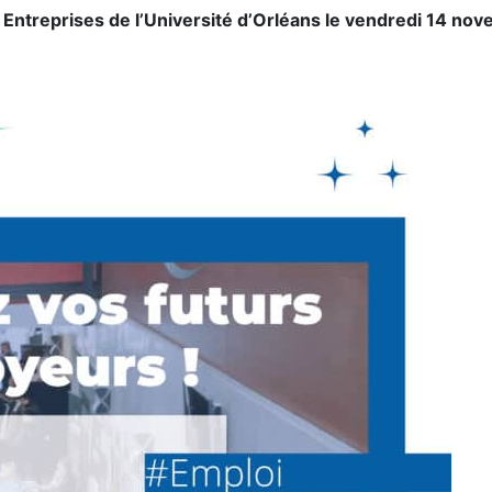
Entreprises de l’Université d’Orléans le vendredi 14 no