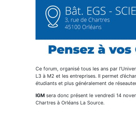
Ce forum, organisé tous les ans par l’Univer
L3 à M2 et les entreprises. Il permet d’éch
étudiants et plus généralement de réseauter
IGM
sera donc présent le vendredi 14 novem
Chartres à Orléans La Source.