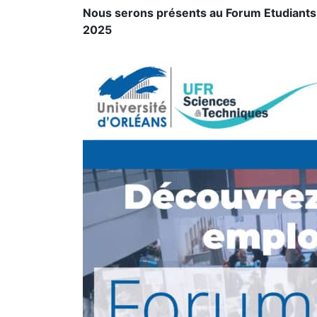
Nous serons présents au Forum Etudiants 
2025