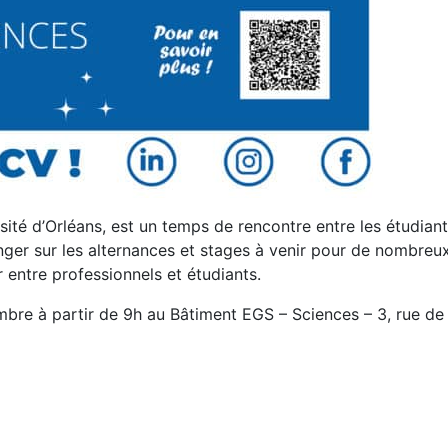
sité d’Orléans, est un temps de rencontre entre les étudian
anger sur les alternances et stages à venir pour de nombreu
 entre professionnels et étudiants.
bre à partir de 9h au Bâtiment EGS – Sciences – 3, rue de