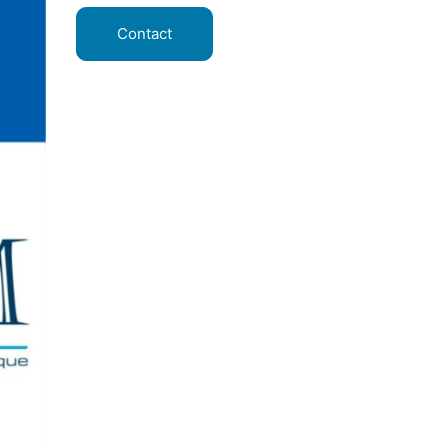
Contact