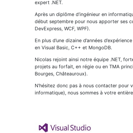
expert .NET.
Après un diplôme d’ingénieur en informatiqu
début septembre pour nous apporter ses c
DevExpress, WCF, WPF).
En plus d’une dizaine d’années d’expérien
en Visual Basic, C++ et MongoDB.
Nicolas rejoint ainsi notre équipe .NET, fo
projets au forfait, en régie ou en TMA princ
Bourges, Châteauroux).
N’hésitez donc pas à nous contacter pour 
informatique), nous sommes à votre entière 