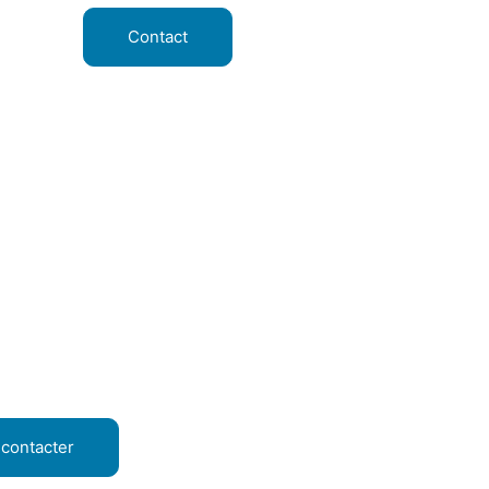
Contact
contacter