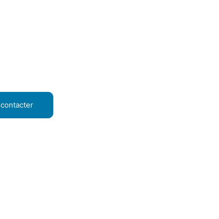
contacter