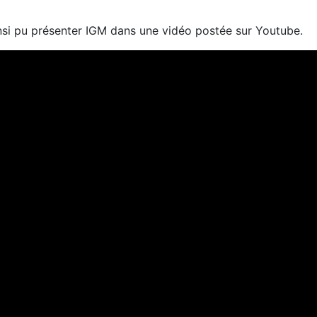
si pu présenter IGM dans une vidéo postée sur Youtube.