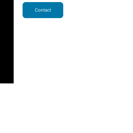
Contact