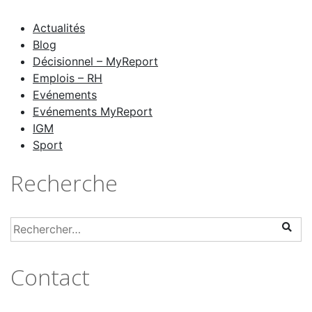
Actualités
Blog
Décisionnel – MyReport
Emplois – RH
Evénements
Evénements MyReport
IGM
Sport
Recherche
Contact