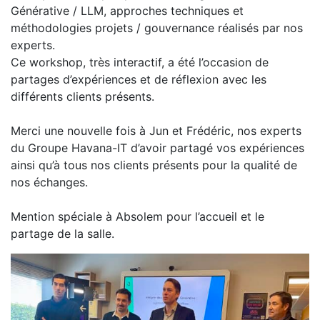
Générative / LLM, approches techniques et
méthodologies projets / gouvernance réalisés par nos
experts.
Ce workshop, très interactif, a été l’occasion de
partages d’expériences et de réflexion avec les
différents clients présents.
Merci une nouvelle fois à Jun et Frédéric, nos experts
du Groupe Havana-IT d’avoir partagé vos expériences
ainsi qu’à tous nos clients présents pour la qualité de
nos échanges.
Mention spéciale à Absolem pour l’accueil et le
partage de la salle.