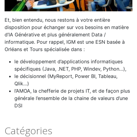
Et, bien entendu, nous restons à votre entière
disposition pour échanger sur vos besoins en matière
d’IA Générative et plus généralement Data /
informatique. Pour rappel, IGM est une ESN basée à
Orléans et Tours spécialisée dans :
le développement d’applications informatiques
spécifiques (Java, .NET, PHP, Windev, Python…),
le décisionnel (MyReport, Power BI, Tableau,
Qlik…)
l’AMOA, la chefferie de projets IT, et de façon plus
générale l’ensemble de la chaine de valeurs d’une
DSI
Catégories