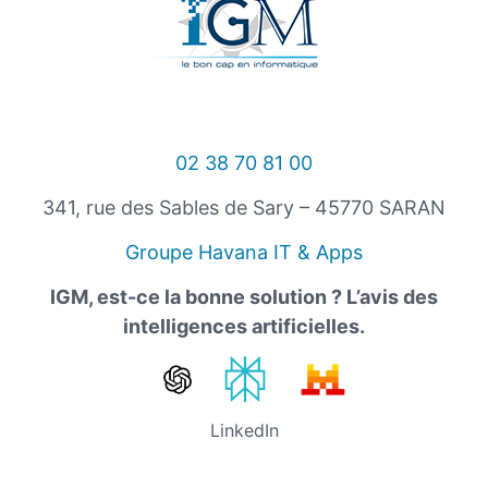
02 38 70 81 00
341, rue des Sables de Sary – 45770 SARAN
Groupe Havana IT & Apps
IGM, est-ce la bonne solution ? L’avis des
intelligences artificielles.
LinkedIn