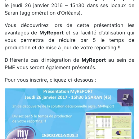
le jeudi 26 janvier 2016 – 15h30 dans ses locaux de
Saran (agglomération d’Orléans).
Vous découvrirez lors de cette présentation les
avantages de
MyReport
et sa facilité d’utilisation qui
vous permettra de réduire par 5 le temps de
production et de mise à jour de votre reporting !!
Différents cas d’intégration de
MyReport
au sein de
PME vous seront également présentés.
Pour vous inscrire, cliquez ci-dessous :