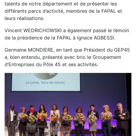
talents de notre département et de présenter les
différents parcs d’activité, membres de la FAPAL et
leurs réalisations.
Vincent WEDRICHOWSKI a également passé le témoin
de la présidence de la FAPAL à Ignace AGBESSI.
Germaine MONDIERE, en tant que Président du GEP45
a, bien entendu, présenté avec brio le Groupement
d’Entreprises du Pôle 45 et ses activités.