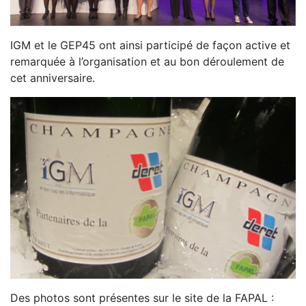
IGM et le GEP45 ont ainsi participé de façon active et
remarquée à l’organisation et au bon déroulement de
cet anniversaire.
Des photos sont présentes sur le site de la FAPAL :