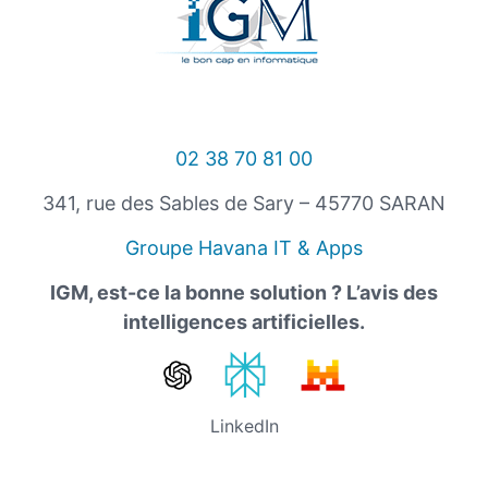
02 38 70 81 00
341, rue des Sables de Sary – 45770 SARAN
Groupe Havana IT & Apps
IGM, est-ce la bonne solution ? L’avis des
intelligences artificielles.
LinkedIn