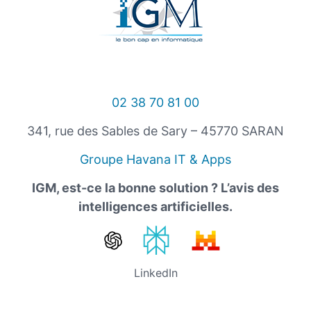
02 38 70 81 00
341, rue des Sables de Sary – 45770 SARAN
Groupe Havana IT & Apps
IGM, est-ce la bonne solution ? L’avis des
intelligences artificielles.
LinkedIn