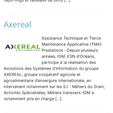
reportings et tableaux de bord […]
Axereal
Assistance Technique et Tierce
Maintenance Applicative (TMA)
Prestations : Depuis plusieurs
années, IGM, ESN d’Orléans,
participe à la réalisation des
évolutions des Systèmes d’Information du groupe
AXEREAL, groupe coopératif agricole et
agroalimentaire d’envergure internationale, en
intervenant notamment sur les S.I. : Métiers du Grain,
Activités Spécialisées, Métiers transvers. IGM a
notamment pris en charge […]