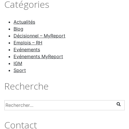
Catégories
Actualités
Blog
Décisionnel – MyReport
Emplois – RH
Evénements
Evénements MyReport
IGM
Sport
Recherche
Contact