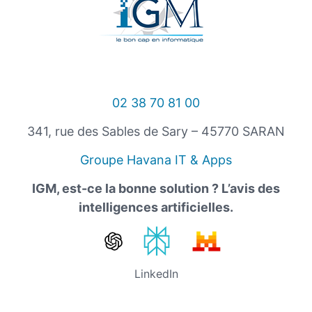
02 38 70 81 00
341, rue des Sables de Sary – 45770 SARAN
Groupe Havana IT & Apps
IGM, est-ce la bonne solution ? L’avis des
intelligences artificielles.
LinkedIn