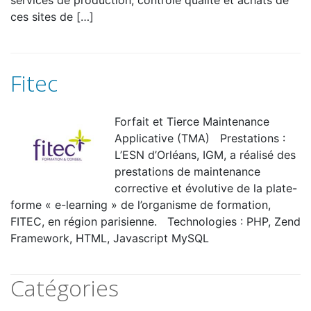
services de production, contrôle qualité et achats de
ces sites de […]
Fitec
Forfait et Tierce Maintenance
Applicative (TMA) Prestations :
L’ESN d’Orléans, IGM, a réalisé des
prestations de maintenance
corrective et évolutive de la plate-
forme « e-learning » de l’organisme de formation,
FITEC, en région parisienne. Technologies : PHP, Zend
Framework, HTML, Javascript MySQL
Catégories