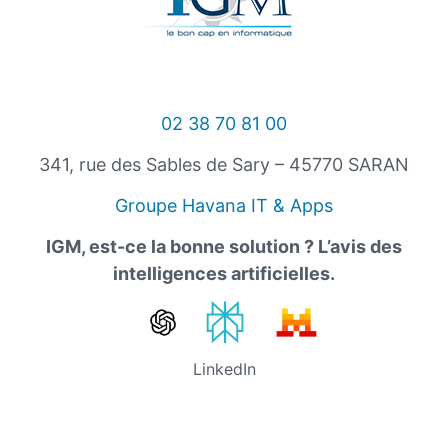
02 38 70 81 00
341, rue des Sables de Sary – 45770 SARAN
Groupe Havana IT & Apps
IGM, est-ce la bonne solution ? L’avis des
intelligences artificielles.
LinkedIn