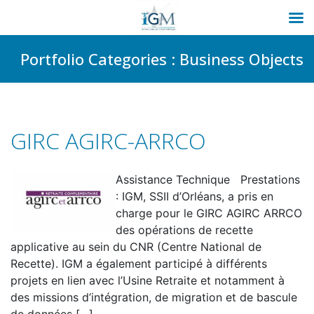
Passer
Portfolio Categories :
Business Objects
au
contenu
GIRC AGIRC-ARRCO
Assistance Technique Prestations
: IGM, SSII d’Orléans, a pris en
charge pour le GIRC AGIRC ARRCO
des opérations de recette
applicative au sein du CNR (Centre National de
Recette). IGM a également participé à différents
projets en lien avec l’Usine Retraite et notamment à
des missions d’intégration, de migration et de bascule