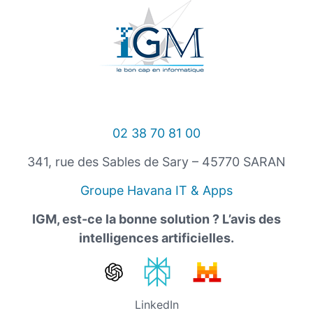
02 38 70 81 00
341, rue des Sables de Sary – 45770 SARAN
Groupe Havana IT & Apps
IGM, est-ce la bonne solution ? L’avis des
intelligences artificielles.
LinkedIn